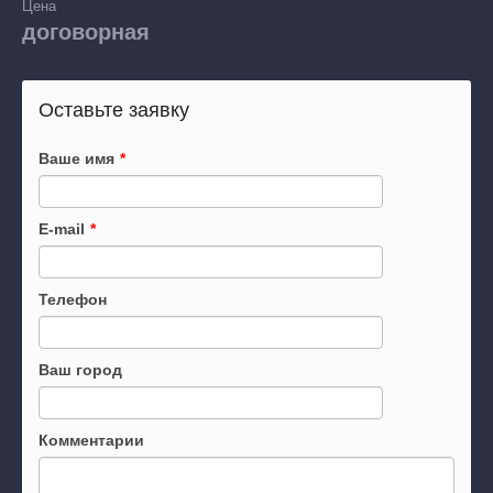
Цена
договорная
Оставьте заявку
Ваше имя
*
E-mail
*
Телефон
Ваш город
Комментарии