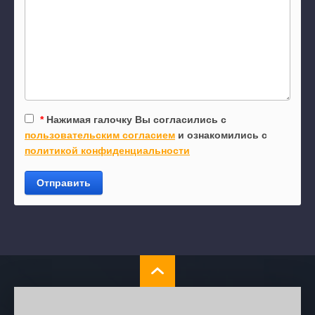
*
Нажимая галочку Вы согласились с
пользовательским согласием
и ознакомились с
политикой конфиденциальности
Отправить