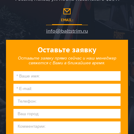
EMAIL:
info@baltstrim.ru
Оставьте заявку
Оставьте заявку прямо сейчас и наш менеджер
свяжется с Вами в ближайшее время.